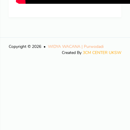
Copyright © 2026
WIDYA WACANA | Purwodadi
Created By
3CM CENTER UKSW