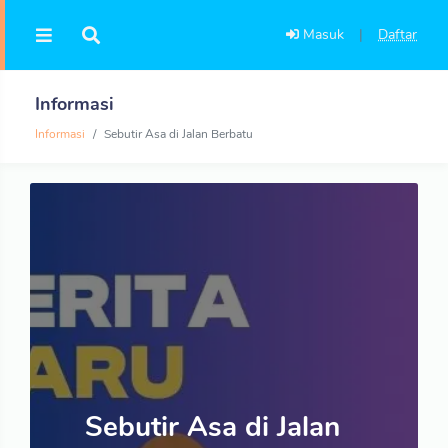
Masuk
|
Daftar
Informasi
Informasi
Sebutir Asa di Jalan Berbatu
Sebutir Asa di Jalan