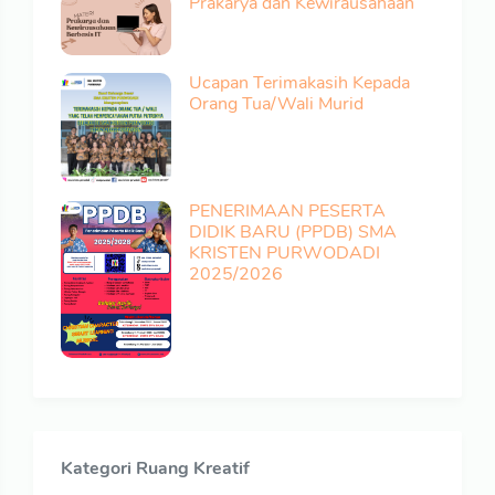
Prakarya dan Kewirausahaan
Ucapan Terimakasih Kepada
Orang Tua/Wali Murid
PENERIMAAN PESERTA
DIDIK BARU (PPDB) SMA
KRISTEN PURWODADI
2025/2026
Kategori Ruang Kreatif