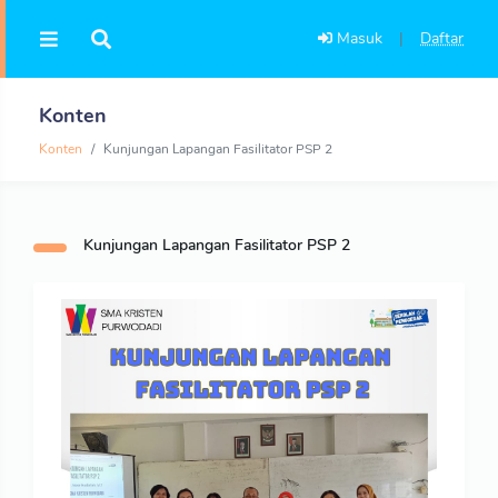
Masuk
|
Daftar
Konten
Konten
Kunjungan Lapangan Fasilitator PSP 2
Kunjungan Lapangan Fasilitator PSP 2