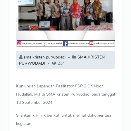
sma kristen purwodadi
SMA KRISTEN
PURWODADI
234
Kunjungan Lapangan Fasilitator PSP 2 Dr. Noor
Hudallah, M.T di SMA Kristen Purwodadi pada tanggal
18 September 2024.
Silahkan klik link berikut, untuk melihat dokumentasi
kegiatan