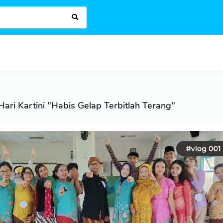
ari Kartini "Habis Gelap Terbitlah Terang"