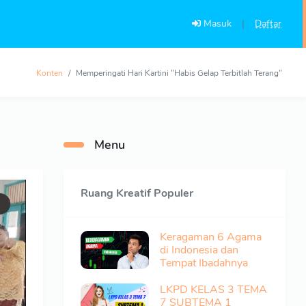
Masuk
|
Daftar
Konten
Memperingati Hari Kartini "Habis Gelap Terbitlah Terang"
Menu
Ruang Kreatif Populer
Keragaman 6 Agama
di Indonesia dan
Tempat Ibadahnya
LKPD KELAS 3 TEMA
7 SUBTEMA 1