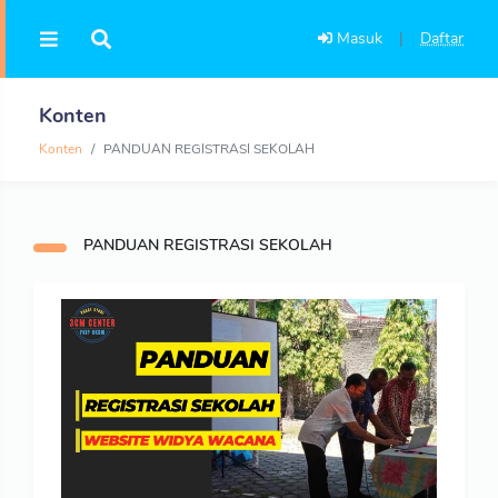
Masuk
|
Daftar
Konten
Konten
PANDUAN REGISTRASI SEKOLAH
PANDUAN REGISTRASI SEKOLAH