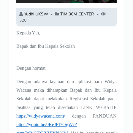
Yudhi UKSW
TIM 3CM CENTER
320
Kepada Yth,
Bapak dan Ibu Kepala Sekolah
Dengan hormat,
Dengan adanya layanan dan aplikasi baru Widya
Wacana maka diharapkan Bapak dan Ibu Kepala
Sekolah dapat melakukan Registrasi Sekolah pada
fasilitas yang telah disediakan LINK WEBSITE
https://widyawacana.com/
dengan PANDUAN
https://youtu.be/9ReJFI7OgWc?