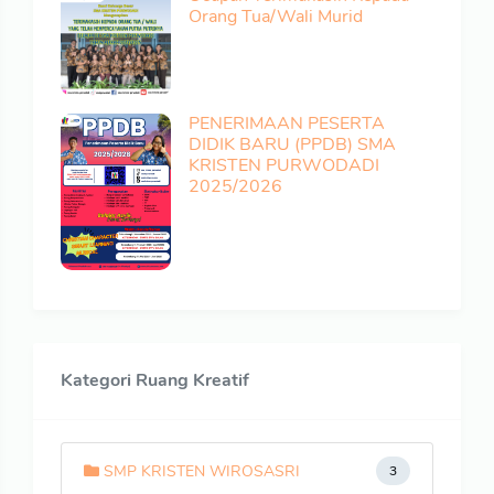
Orang Tua/Wali Murid
PENERIMAAN PESERTA
DIDIK BARU (PPDB) SMA
KRISTEN PURWODADI
2025/2026
Kategori Ruang Kreatif
SMP KRISTEN WIROSASRI
3