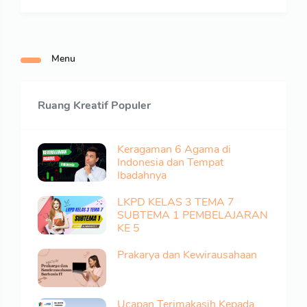
Menu
Ruang Kreatif Populer
Keragaman 6 Agama di
Indonesia dan Tempat
Ibadahnya
LKPD KELAS 3 TEMA 7
SUBTEMA 1 PEMBELAJARAN
KE 5
Prakarya dan Kewirausahaan
Ucapan Terimakasih Kepada