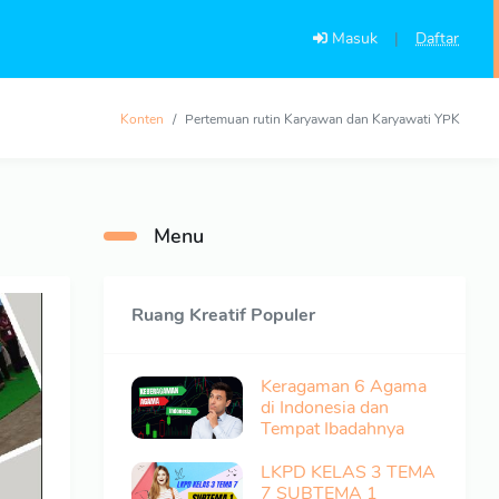
Masuk
|
Daftar
Konten
Pertemuan rutin Karyawan dan Karyawati YPK
Menu
Ruang Kreatif Populer
Keragaman 6 Agama
di Indonesia dan
Tempat Ibadahnya
LKPD KELAS 3 TEMA
7 SUBTEMA 1