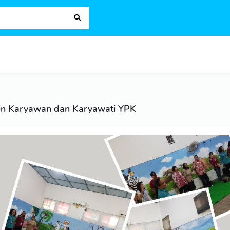
in Karyawan dan Karyawati YPK