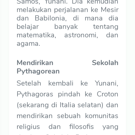
Samos, Yunani. Dia kemudian
melakukan perjalanan ke Mesir
dan Babilonia, di mana dia
belajar banyak tentang
matematika, astronomi, dan
agama.
Mendirikan Sekolah
Pythagorean
Setelah kembali ke Yunani,
Pythagoras pindah ke Croton
(sekarang di Italia selatan) dan
mendirikan sebuah komunitas
religius dan filosofis yang