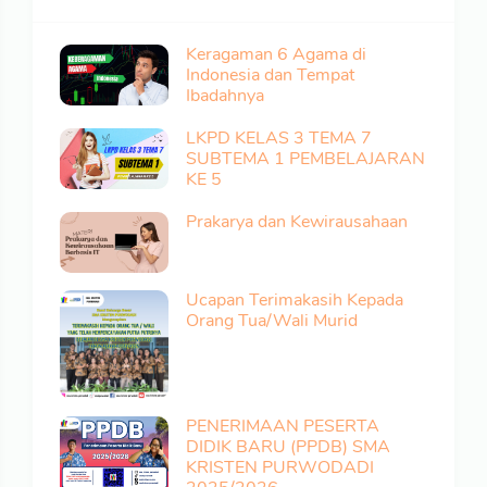
Keragaman 6 Agama di
Indonesia dan Tempat
Ibadahnya
LKPD KELAS 3 TEMA 7
SUBTEMA 1 PEMBELAJARAN
KE 5
Prakarya dan Kewirausahaan
Ucapan Terimakasih Kepada
Orang Tua/Wali Murid
PENERIMAAN PESERTA
DIDIK BARU (PPDB) SMA
KRISTEN PURWODADI