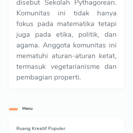
disebut Sekolah Pythagorean.
Komunitas ini tidak hanya
fokus pada matematika tetapi
juga pada etika, politik, dan
agama. Anggota komunitas ini
mematuhi aturan-aturan ketat,
termasuk vegetarianisme dan
pembagian properti.
Menu
Ruang Kreatif Populer