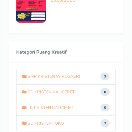
2025/2026
Kategori Ruang Kreatif
SMP KRISTEN WIROSASRI
3
SD KRISTEN KALICERET
0
TK KRISTEN KALICERET
0
SD KRISTEN TOKO
3