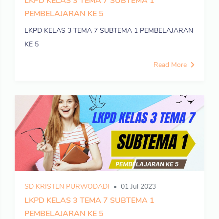
LKPD KELAS 3 TEMA 7 SUBTEMA 1
PEMBELAJARAN KE 5
LKPD KELAS 3 TEMA 7 SUBTEMA 1 PEMBELAJARAN
KE 5
Read More
SD KRISTEN PURWODADI
01 Jul 2023
LKPD KELAS 3 TEMA 7 SUBTEMA 1
PEMBELAJARAN KE 5