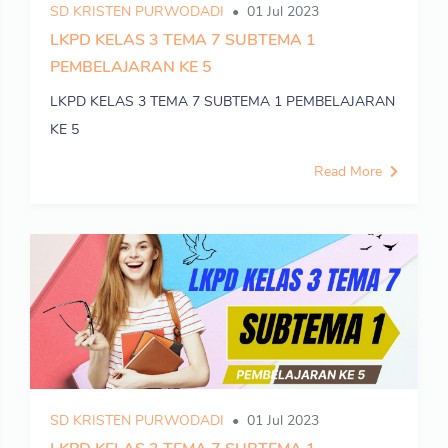
SD KRISTEN PURWODADI
01 Jul 2023
LKPD KELAS 3 TEMA 7 SUBTEMA 1
PEMBELAJARAN KE 5
LKPD KELAS 3 TEMA 7 SUBTEMA 1 PEMBELAJARAN
KE 5
Read More
SD KRISTEN PURWODADI
01 Jul 2023