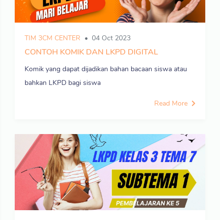
TIM 3CM CENTER
04 Oct 2023
CONTOH KOMIK DAN LKPD DIGITAL
Komik yang dapat dijadikan bahan bacaan siswa atau
bahkan LKPD bagi siswa
Read More