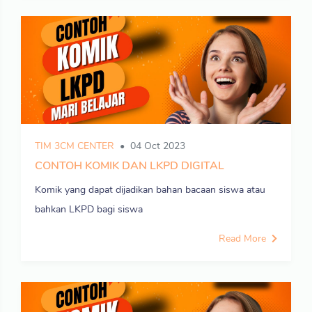
TIM 3CM CENTER
04 Oct 2023
CONTOH KOMIK DAN LKPD DIGITAL
Komik yang dapat dijadikan bahan bacaan siswa atau
bahkan LKPD bagi siswa
Read More