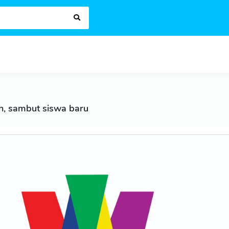
h, sambut siswa baru