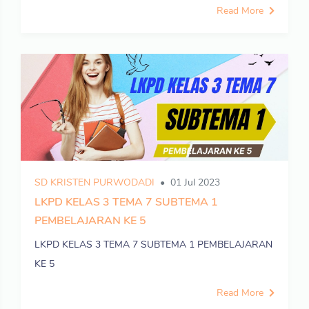
Read More
SD KRISTEN PURWODADI
01 Jul 2023
LKPD KELAS 3 TEMA 7 SUBTEMA 1
PEMBELAJARAN KE 5
LKPD KELAS 3 TEMA 7 SUBTEMA 1 PEMBELAJARAN
KE 5
Read More