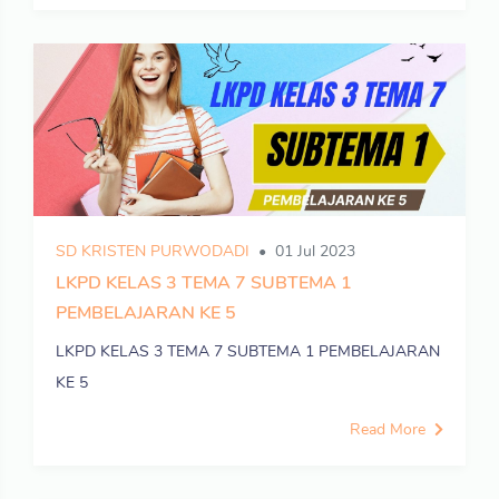
SD KRISTEN PURWODADI
01 Jul 2023
LKPD KELAS 3 TEMA 7 SUBTEMA 1
PEMBELAJARAN KE 5
LKPD KELAS 3 TEMA 7 SUBTEMA 1 PEMBELAJARAN
KE 5
Read More