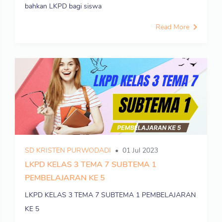
bahkan LKPD bagi siswa
Read More
SD KRISTEN PURWODADI
01 Jul 2023
LKPD KELAS 3 TEMA 7 SUBTEMA 1
PEMBELAJARAN KE 5
LKPD KELAS 3 TEMA 7 SUBTEMA 1 PEMBELAJARAN
KE 5