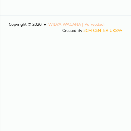
Copyright © 2026
WIDYA WACANA | Purwodadi
Created By
3CM CENTER UKSW