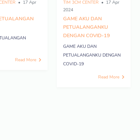
 CENTER
17 Apr
TIM 3CM CENTER
17 Apr
2024
PETUALANGAN
GAME AKU DAN
PETUALANGANKU
DENGAN COVID-19
ETUALANGAN
GAME AKU DAN
PETUALANGANKU DENGAN
Read More
COVID-19
Read More