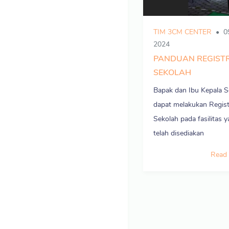
TIM 3CM CENTER
0
2024
PANDUAN REGIST
SEKOLAH
Bapak dan Ibu Kepala S
dapat melakukan Regist
Sekolah pada fasilitas 
telah disediakan
Read