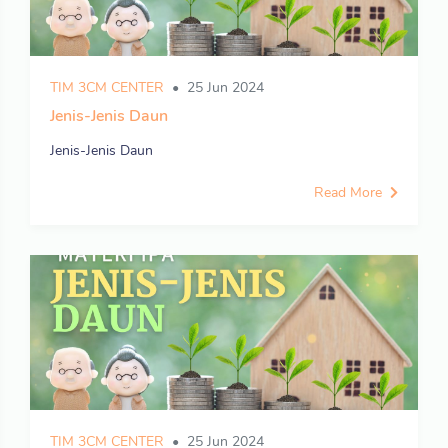
TIM 3CM CENTER
25 Jun 2024
Jenis-Jenis Daun
Jenis-Jenis Daun
Read More
TIM 3CM CENTER
25 Jun 2024