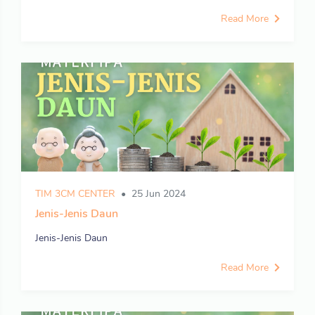
Read More
TIM 3CM CENTER
25 Jun 2024
Jenis-Jenis Daun
Jenis-Jenis Daun
Read More