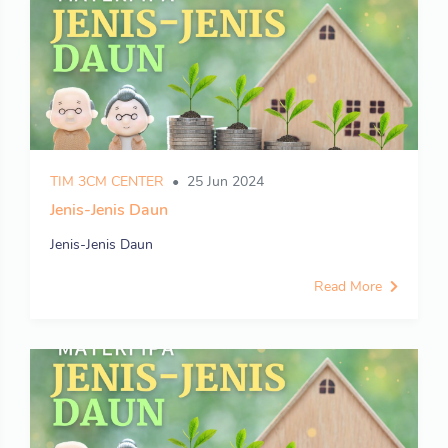
TIM 3CM CENTER
25 Jun 2024
Jenis-Jenis Daun
Jenis-Jenis Daun
Read More