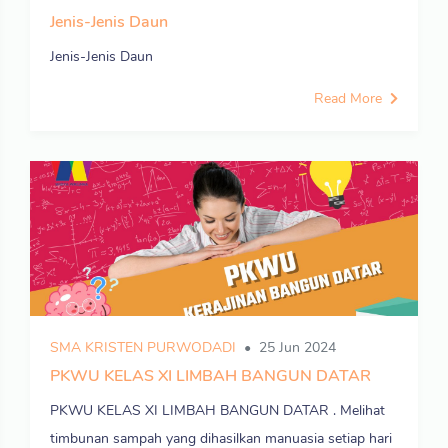
Jenis-Jenis Daun
Jenis-Jenis Daun
Read More
SMA KRISTEN PURWODADI
25 Jun 2024
PKWU KELAS XI LIMBAH BANGUN DATAR
PKWU KELAS XI LIMBAH BANGUN DATAR . Melihat
timbunan sampah yang dihasilkan manuasia setiap hari