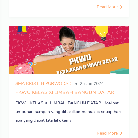
Read More
SMA KRISTEN PURWODADI
25 Jun 2024
PKWU KELAS XI LIMBAH BANGUN DATAR
PKWU KELAS XI LIMBAH BANGUN DATAR . Melihat
timbunan sampah yang dihasilkan manuasia setiap hari
apa yang dapat kita lakukan ?
Read More