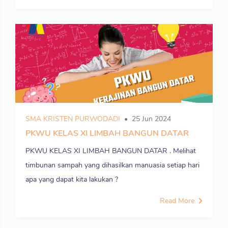
SMA KRISTEN PURWODADI
25 Jun 2024
PKWU KELAS XI LIMBAH BANGUN DATAR
PKWU KELAS XI LIMBAH BANGUN DATAR . Melihat
timbunan sampah yang dihasilkan manuasia setiap hari
apa yang dapat kita lakukan ?
Read More