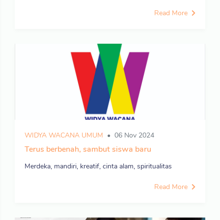
Read More
WIDYA WACANA UMUM
06 Nov 2024
Terus berbenah, sambut siswa baru
Merdeka, mandiri, kreatif, cinta alam, spiritualitas
Read More