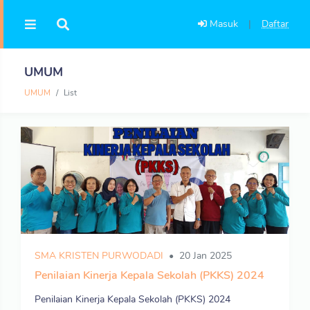
Masuk
|
Daftar
UMUM
UMUM
List
SMA KRISTEN PURWODADI
20 Jan 2025
Penilaian Kinerja Kepala Sekolah (PKKS) 2024
Penilaian Kinerja Kepala Sekolah (PKKS) 2024