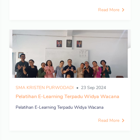
Read More
SMA KRISTEN PURWODADI
23 Sep 2024
Pelatihan E-Learning Terpadu Widya Wacana
Pelatihan E-Learning Terpadu Widya Wacana
Read More