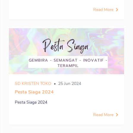
Read More
SD KRISTEN TOKO
25 Jun 2024
Pesta Siaga 2024
Pesta Siaga 2024
Read More