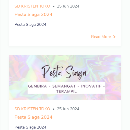
SD KRISTEN TOKO
25 Jun 2024
Pesta Siaga 2024
Pesta Siaga 2024
Read More
SD KRISTEN TOKO
25 Jun 2024
Pesta Siaga 2024
Pesta Siaga 2024