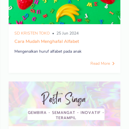
SD KRISTEN TOKO
25 Jun 2024
Cara Mudah Menghafal Alfabet
Mengenalkan huruf alfabet pada anak
Read More